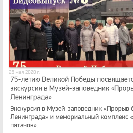
25 мая 2020 г.
75-летию Великой Победы посвящает
экскурсия в Музей-заповедник «Прор
Ленинграда»
Экскурсия в Музей-заповедник «Прорыв 
Ленинграда» и мемориальный комплекс 
пятачок».