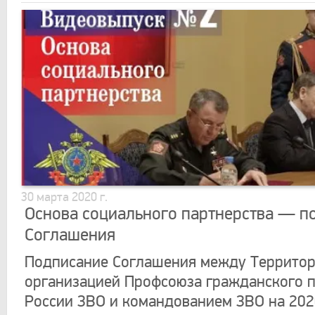
30 марта 2020 г.
Основа социального партнерства — п
Соглашения
Подписание Соглашения между Террито
организацией Профсоюза гражданского 
России ЗВО и командованием ЗВО на 20