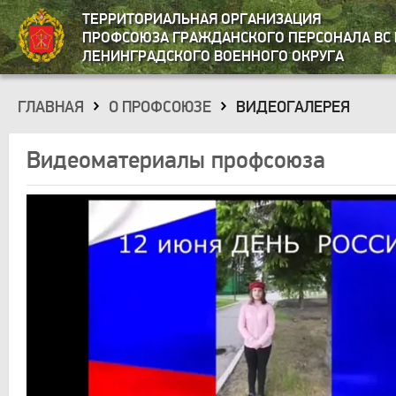
ТЕРРИТОРИАЛЬНАЯ ОРГАНИЗАЦИЯ
ПРОФСОЮЗА ГРАЖДАНСКОГО ПЕРСОНАЛА ВС 
ЛЕНИНГРАДСКОГО ВОЕННОГО ОКРУГА
ГЛАВНАЯ
О ПРОФСОЮЗЕ
ВИДЕОГАЛЕРЕЯ
»
»
Видеоматериалы профсоюза