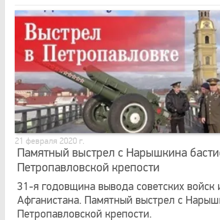
21 февраля 2020 г.
Памятный выстрел с Нарышкина басти
Петропавловской крепости
31-я годовщина вывода советских войск 
Афганистана. Памятный выстрел с Нарыш
Петропавловской крепости.